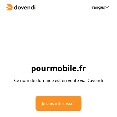
Français
pourmobile.fr
Ce nom de domaine est en vente via Dovendi
Je suis intéressé