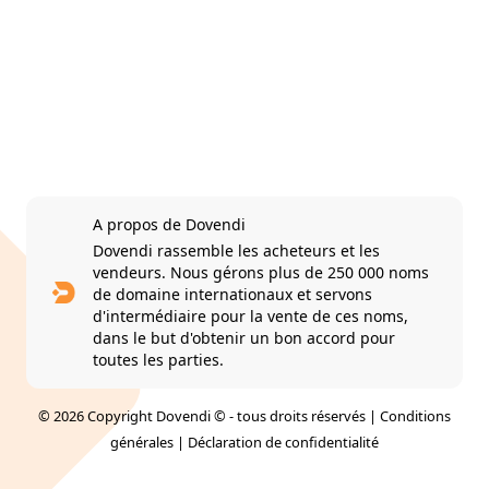
A propos de Dovendi
Dovendi rassemble les acheteurs et les
vendeurs. Nous gérons plus de 250 000 noms
de domaine internationaux et servons
d'intermédiaire pour la vente de ces noms,
dans le but d'obtenir un bon accord pour
toutes les parties.
© 2026 Copyright Dovendi © - tous droits réservés |
Conditions
générales
|
Déclaration de confidentialité