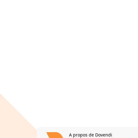
A propos de Dovendi