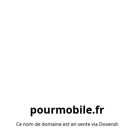
pourmobile.fr
Ce nom de domaine est en vente via Dovendi