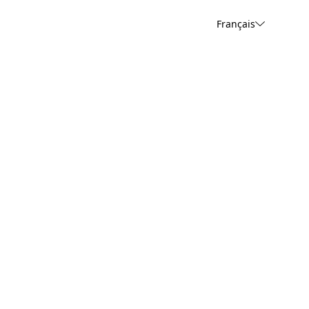
Français