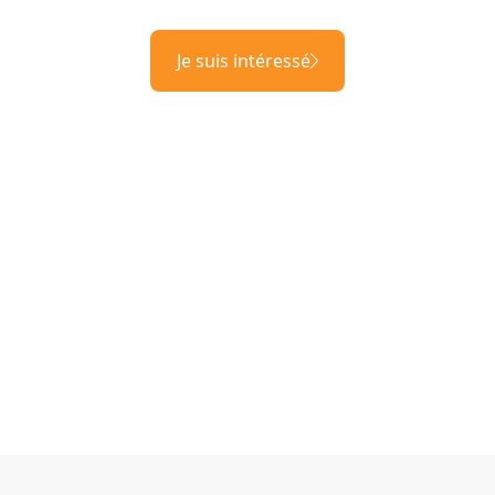
Je suis intéressé